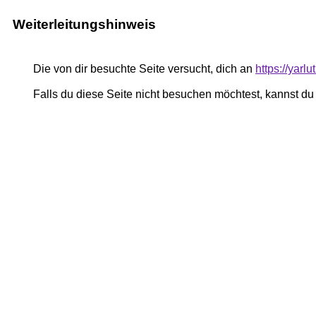
Weiterleitungshinweis
Die von dir besuchte Seite versucht, dich an
https://yar
Falls du diese Seite nicht besuchen möchtest, kannst d