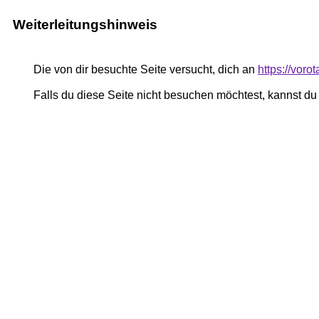
Weiterleitungshinweis
Die von dir besuchte Seite versucht, dich an
https://vor
Falls du diese Seite nicht besuchen möchtest, kannst d