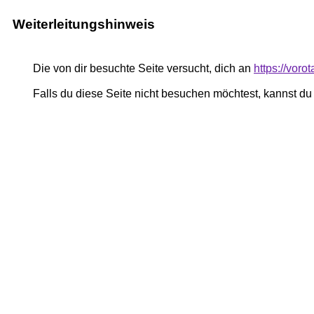
Weiterleitungshinweis
Die von dir besuchte Seite versucht, dich an
https://voro
Falls du diese Seite nicht besuchen möchtest, kannst d