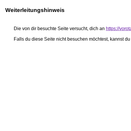
Weiterleitungshinweis
Die von dir besuchte Seite versucht, dich an
https://vor
Falls du diese Seite nicht besuchen möchtest, kannst d