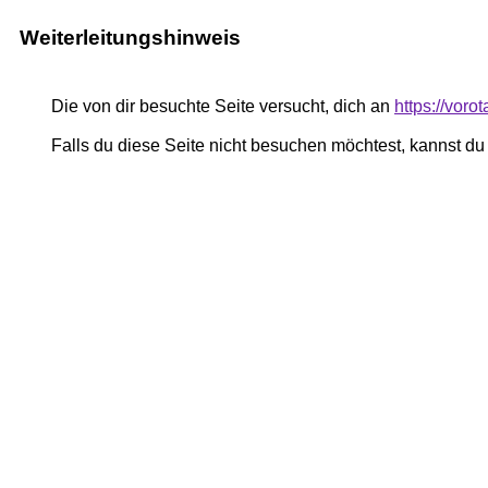
Weiterleitungshinweis
Die von dir besuchte Seite versucht, dich an
https://voro
Falls du diese Seite nicht besuchen möchtest, kannst d