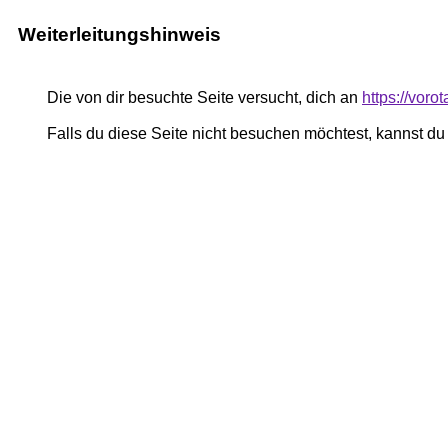
Weiterleitungshinweis
Die von dir besuchte Seite versucht, dich an
https://voro
Falls du diese Seite nicht besuchen möchtest, kannst d