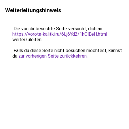
Weiterleitungshinweis
Die von dir besuchte Seite versucht, dich an
https://vorota-kalitki.ru/6Lj6Yd2/1hOlEeH.html
weiterzuleiten.
Falls du diese Seite nicht besuchen möchtest, kannst
du
zur vorherigen Seite zurückkehren
.