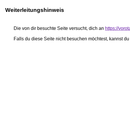
Weiterleitungshinweis
Die von dir besuchte Seite versucht, dich an
https://voro
Falls du diese Seite nicht besuchen möchtest, kannst d