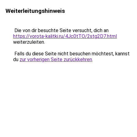
Weiterleitungshinweis
Die von dir besuchte Seite versucht, dich an
https://vorota-kalitki.ru/4Jc0tTO/2stg2D7.html
weiterzuleiten.
Falls du diese Seite nicht besuchen möchtest, kannst
du
zur vorherigen Seite zurückkehren
.