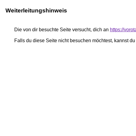
Weiterleitungshinweis
Die von dir besuchte Seite versucht, dich an
https://voro
Falls du diese Seite nicht besuchen möchtest, kannst d