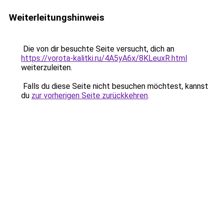
Weiterleitungshinweis
Die von dir besuchte Seite versucht, dich an
https://vorota-kalitki.ru/4A5yA6x/8KLeuxR.html
weiterzuleiten.
Falls du diese Seite nicht besuchen möchtest, kannst
du
zur vorherigen Seite zurückkehren
.