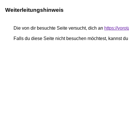
Weiterleitungshinweis
Die von dir besuchte Seite versucht, dich an
https://voro
Falls du diese Seite nicht besuchen möchtest, kannst d