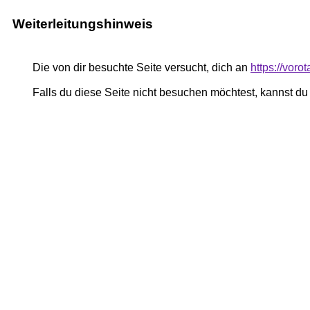
Weiterleitungshinweis
Die von dir besuchte Seite versucht, dich an
https://voro
Falls du diese Seite nicht besuchen möchtest, kannst d