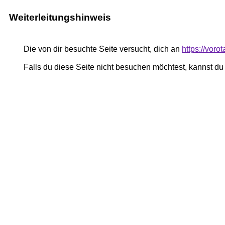
Weiterleitungshinweis
Die von dir besuchte Seite versucht, dich an
https://voro
Falls du diese Seite nicht besuchen möchtest, kannst d