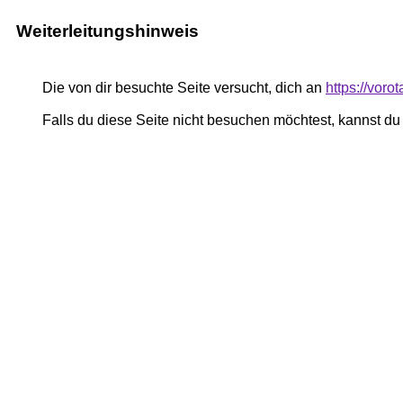
Weiterleitungshinweis
Die von dir besuchte Seite versucht, dich an
https://vorot
Falls du diese Seite nicht besuchen möchtest, kannst d