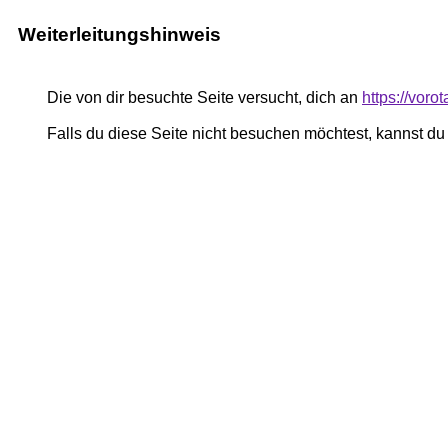
Weiterleitungshinweis
Die von dir besuchte Seite versucht, dich an
https://voro
Falls du diese Seite nicht besuchen möchtest, kannst d