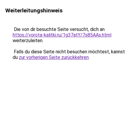
Weiterleitungshinweis
Die von dir besuchte Seite versucht, dich an
https://vorota-kalitki.ru/1g37atY/7s85AAs.html
weiterzuleiten.
Falls du diese Seite nicht besuchen möchtest, kannst
du
zur vorherigen Seite zurückkehren
.