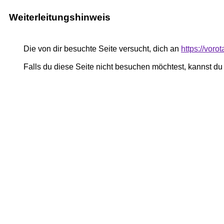
Weiterleitungshinweis
Die von dir besuchte Seite versucht, dich an
https://voro
Falls du diese Seite nicht besuchen möchtest, kannst d