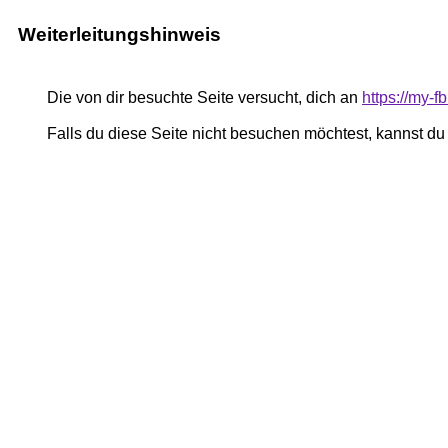
Weiterleitungshinweis
Die von dir besuchte Seite versucht, dich an
https://my-
Falls du diese Seite nicht besuchen möchtest, kannst d