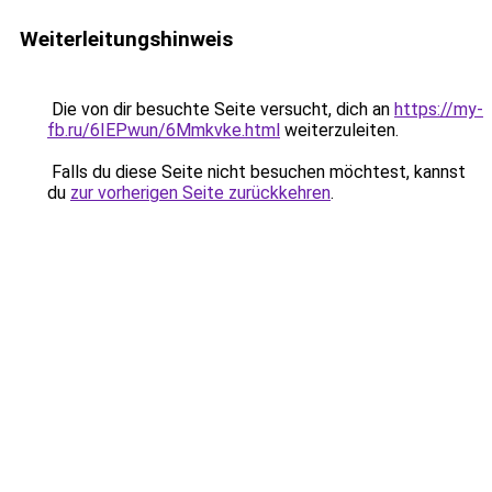
Weiterleitungshinweis
Die von dir besuchte Seite versucht, dich an
https://my-
fb.ru/6IEPwun/6Mmkvke.html
weiterzuleiten.
Falls du diese Seite nicht besuchen möchtest, kannst
du
zur vorherigen Seite zurückkehren
.