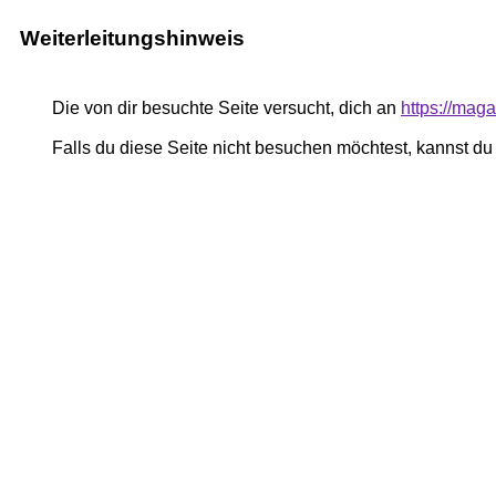
Weiterleitungshinweis
Die von dir besuchte Seite versucht, dich an
https://mag
Falls du diese Seite nicht besuchen möchtest, kannst d