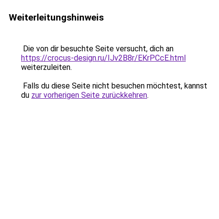
Weiterleitungshinweis
Die von dir besuchte Seite versucht, dich an
https://crocus-design.ru/IJv2B8r/EKrPCcE.html
weiterzuleiten.
Falls du diese Seite nicht besuchen möchtest, kannst
du
zur vorherigen Seite zurückkehren
.