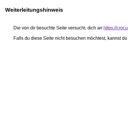
Weiterleitungshinweis
Die von dir besuchte Seite versucht, dich an
https://cro
Falls du diese Seite nicht besuchen möchtest, kannst d