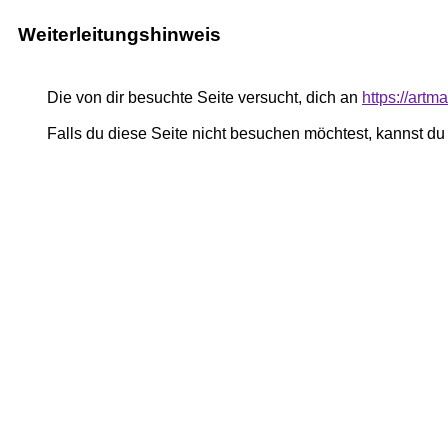
Weiterleitungshinweis
Die von dir besuchte Seite versucht, dich an
https://art
Falls du diese Seite nicht besuchen möchtest, kannst d